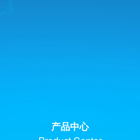
产品中心
Product Center