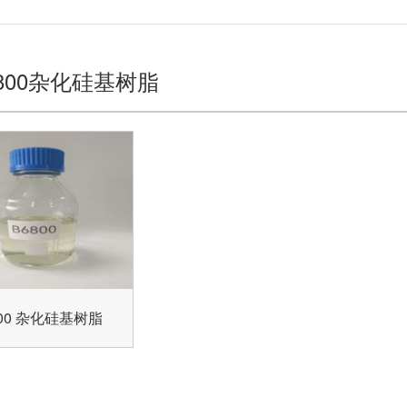
800杂化硅基树脂
800 杂化硅基树脂