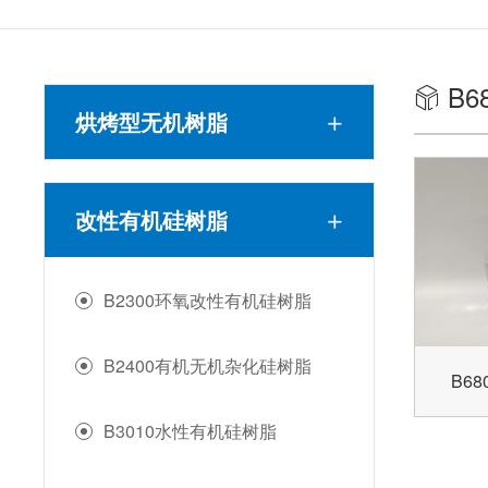
B6
烘烤型无机树脂
改性有机硅树脂
B2300环氧改性有机硅树脂
B2400有机无机杂化硅树脂
B6
B3010水性有机硅树脂