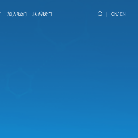
言
加入我们
联系我们
|
CN
/
EN