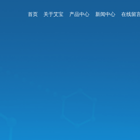
首页
关于艾宝
产品中心
新闻中心
在线留